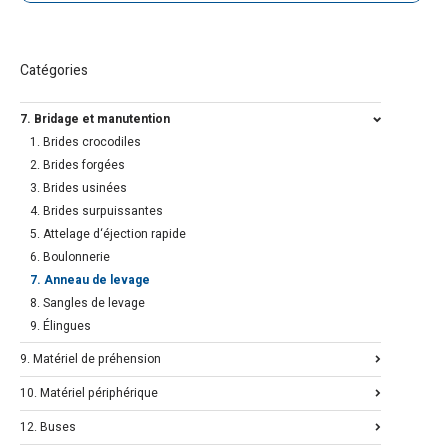
Catégories
7. Bridage et manutention
1. Brides crocodiles
2. Brides forgées
3. Brides usinées
4. Brides surpuissantes
5. Attelage d‘éjection rapide
6. Boulonnerie
7. Anneau de levage
8. Sangles de levage
9. Élingues
9. Matériel de préhension
10. Matériel périphérique
12. Buses