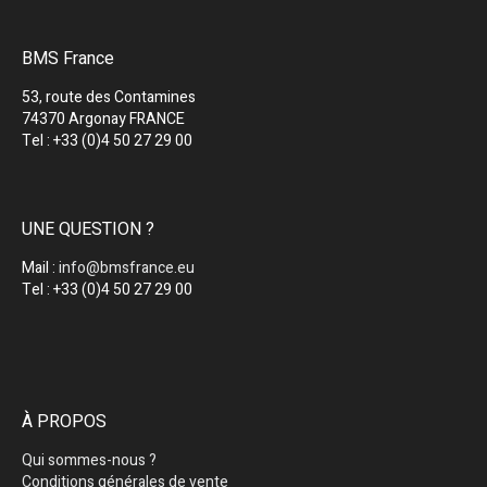
BMS France
53, route des Contamines
74370 Argonay FRANCE
Tel : +33 (0)4 50 27 29 00
UNE QUESTION ?
Mail :
info@bmsfrance.eu
Tel : +33 (0)4 50 27 29 00
À PROPOS
Qui sommes-nous ?
Conditions générales de vente