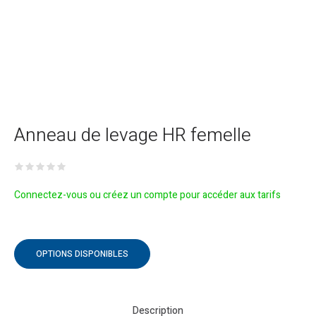
Anneau de levage HR femelle
Connectez-vous ou créez un compte pour accéder aux tarifs
OPTIONS DISPONIBLES
Description