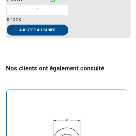
AJOUTER AU PANIER
Nos clients ont également consulté