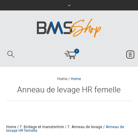
0
Home
/
Home
Anneau de levage HR femelle
Home
/
7. Bridage et manutention
/
7. Anneau de levage
/
Anneau de
levage HR femelle