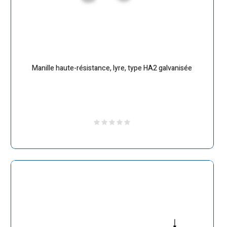
Manille haute-résistance, lyre, type HA2 galvanisée