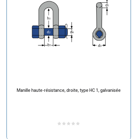
Manille haute-résistance, droite, type HC 1, galvanisée