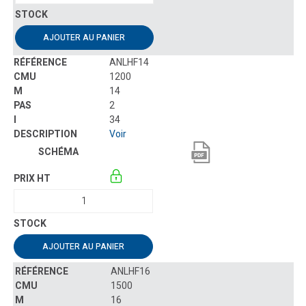
AJOUTER AU PANIER
ANLHF14
1200
14
2
34
Voir
AJOUTER AU PANIER
ANLHF16
1500
16