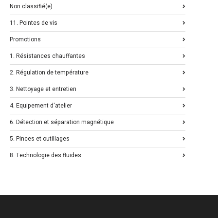
Non classifié(e)
11. Pointes de vis
Promotions
1. Résistances chauffantes
2. Régulation de température
3. Nettoyage et entretien
4. Equipement d'atelier
6. Détection et séparation magnétique
5. Pinces et outillages
8. Technologie des fluides