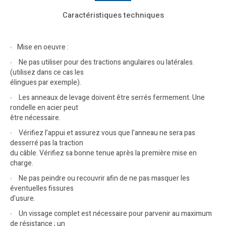
Caractéristiques techniques
Mise en oeuvre :
Ne pas utiliser pour des tractions angulaires ou latérales.
(utilisez dans ce cas les
élingues par exemple).
Les anneaux de levage doivent être serrés fermement. Une
rondelle en acier peut
être nécessaire.
Vérifiez l’appui et assurez vous que l’anneau ne sera pas
desserré pas la traction
du câble. Vérifiez sa bonne tenue après la première mise en
charge.
Ne pas peindre ou recouvrir afin de ne pas masquer les
éventuelles fissures
d’usure.
Un vissage complet est nécessaire pour parvenir au maximum
de résistance ; un