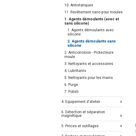
10. Antistatiques
11. Revêtement nano pour moules
1. Agents démoulants (avec et
sans silicone)
1. Agents démoulants avec
silicone
2. Agents démoulants sans
silicone
2. Anticorrosion - Protecteurs
moule
3. Nettoyants et accessoires
4. Lubrifiants
5. Nettoyants pour les mains
6. Purge
7. Polish
4. Equipement d'atelier
6. Détection et séparation
magnétique
5. Pinces et outillages