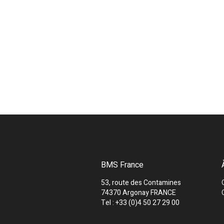
BMS France
53, route des Contamines
74370 Argonay FRANCE
Tel : +33 (0)4 50 27 29 00