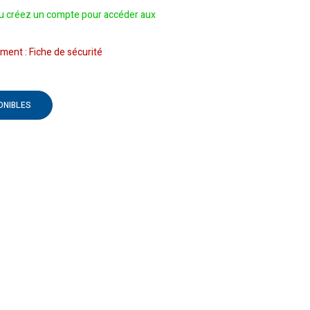
 créez un compte pour accéder aux
ent : Fiche de sécurité
ONIBLES